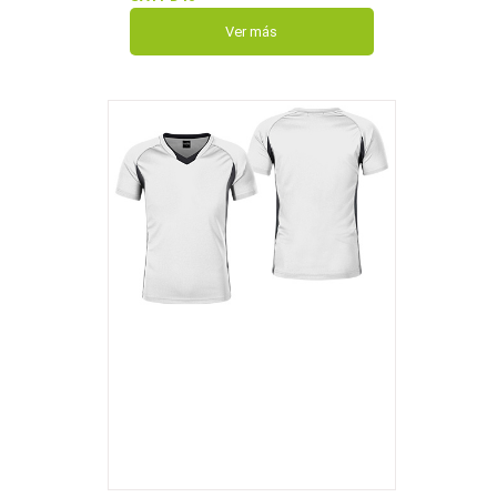
Ver más