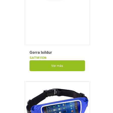
Gorra Isildur
SATM1536
Ver más