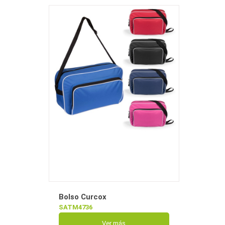
Bolso Curcox
SATM4736
Ver más