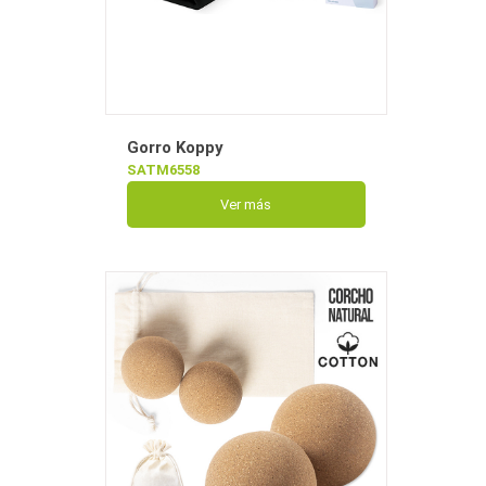
Gorro Koppy
SATM6558
Ver más