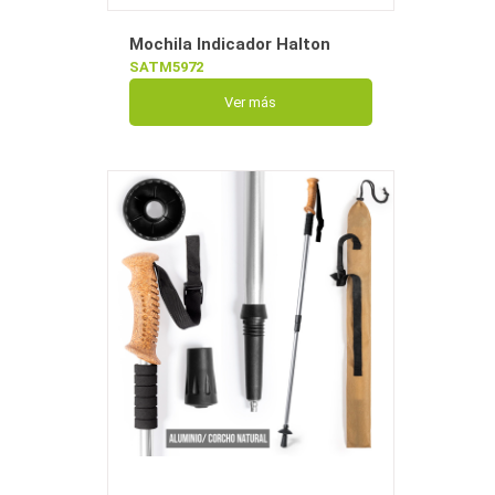
Mochila Indicador Halton
SATM5972
Ver más