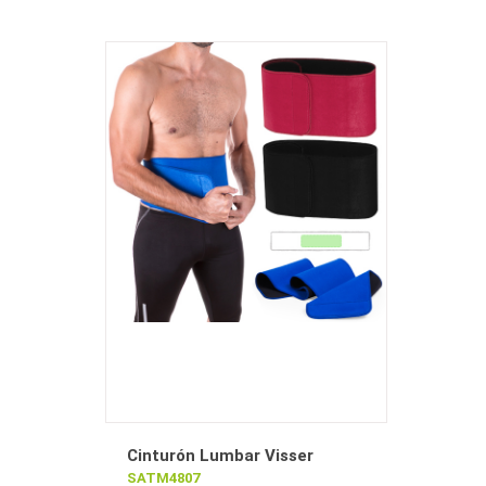
Cinturón Lumbar Visser
SATM4807