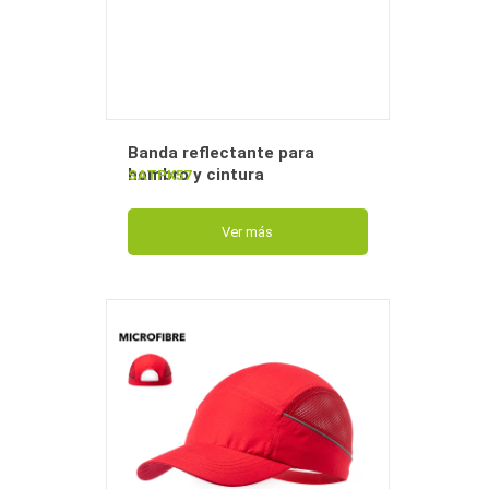
Banda reflectante para
hombro y cintura
SATPK57
Ver más