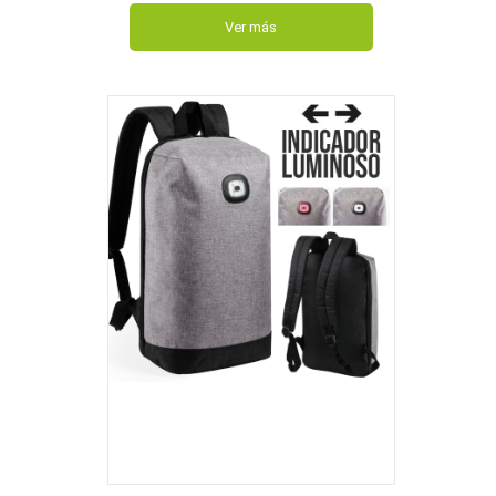
Ver más