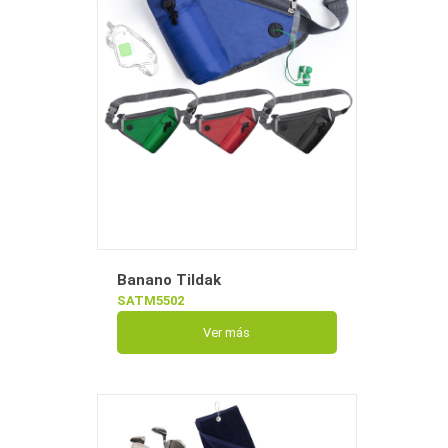
Banano Tildak
SATM5502
Ver más