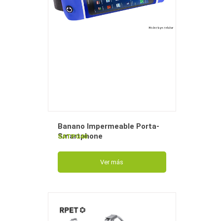
Banano Impermeable Porta-
Smartphone
SATPG40
Ver más