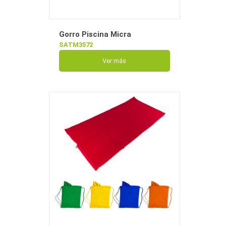
Gorro Piscina Micra
SATM3572
Ver más