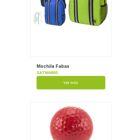
Mochila Fabax
SATM6850
Ver más