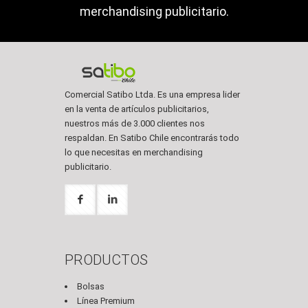
merchandising publicitario.
Comercial Satibo Ltda. Es una empresa lider
en la venta de artículos publicitarios,
nuestros más de 3.000 clientes nos
respaldan. En Satibo Chile encontrarás todo
lo que necesitas en merchandising
publicitario.
PRODUCTOS
Bolsas
Línea Premium