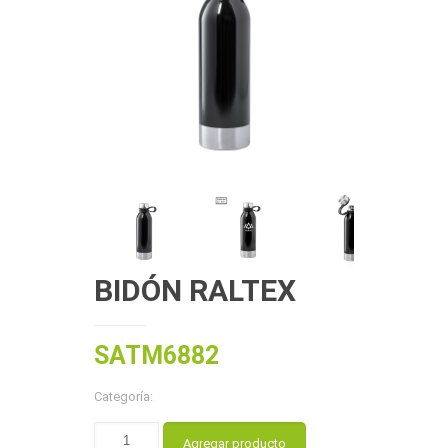
BIDÓN RALTEX
SATM6882
Categoría:
Agregar producto