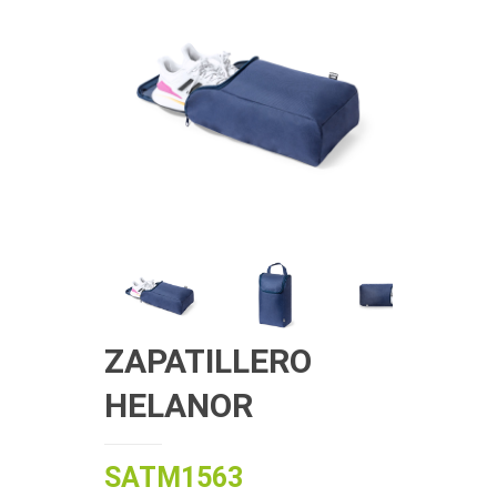
ZAPATILLERO
HELANOR
SATM1563