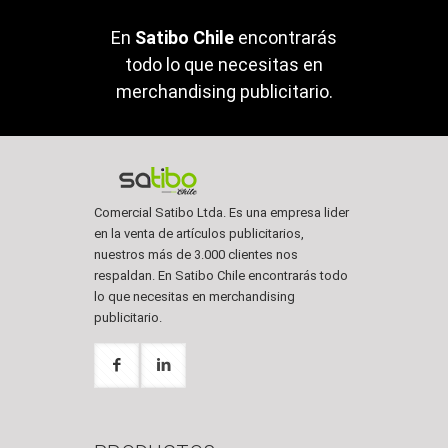
En
Satibo Chile
encontrarás
todo lo que necesitas en
merchandising publicitario.
Comercial Satibo Ltda. Es una empresa lider
en la venta de artículos publicitarios,
nuestros más de 3.000 clientes nos
respaldan. En Satibo Chile encontrarás todo
lo que necesitas en merchandising
publicitario.