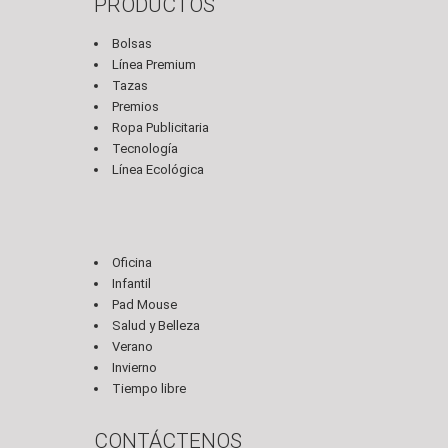
PRODUCTOS
Bolsas
Línea Premium
Tazas
Premios
Ropa Publicitaria
Tecnología
Línea Ecológica
Oficina
Infantil
Pad Mouse
Salud y Belleza
Verano
Invierno
Tiempo libre
CONTÁCTENOS