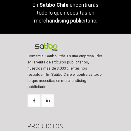
En
Satibo Chile
encontrarás
todo lo que necesitas en
merchandising publicitario.
Comercial Satibo Ltda. Es una empresa lider
en la venta de artículos publicitarios,
nuestros más de 3.000 clientes nos
respaldan. En Satibo Chile encontrarás todo
lo que necesitas en merchandising
publicitario.
PRODUCTOS