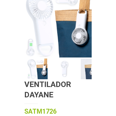
VENTILADOR
DAYANE
SATM1726