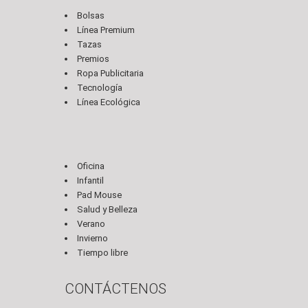
Bolsas
Línea Premium
Tazas
Premios
Ropa Publicitaria
Tecnología
Línea Ecológica
Oficina
Infantil
Pad Mouse
Salud y Belleza
Verano
Invierno
Tiempo libre
CONTÁCTENOS