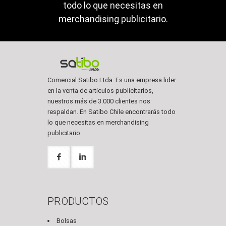
todo lo que necesitas en
merchandising publicitario.
Comercial Satibo Ltda. Es una empresa lider
en la venta de artículos publicitarios,
nuestros más de 3.000 clientes nos
respaldan. En Satibo Chile encontrarás todo
lo que necesitas en merchandising
publicitario.
PRODUCTOS
Bolsas