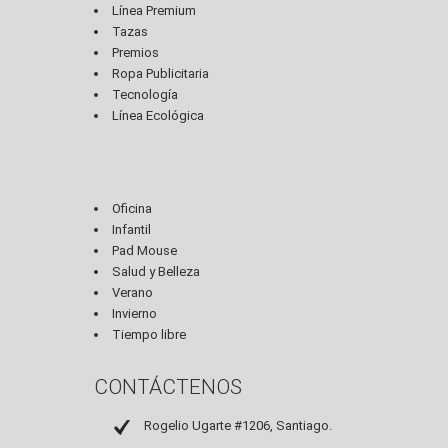
Línea Premium
Tazas
Premios
Ropa Publicitaria
Tecnología
Línea Ecológica
Oficina
Infantil
Pad Mouse
Salud y Belleza
Verano
Invierno
Tiempo libre
CONTÁCTENOS
Rogelio Ugarte #1206, Santiago.