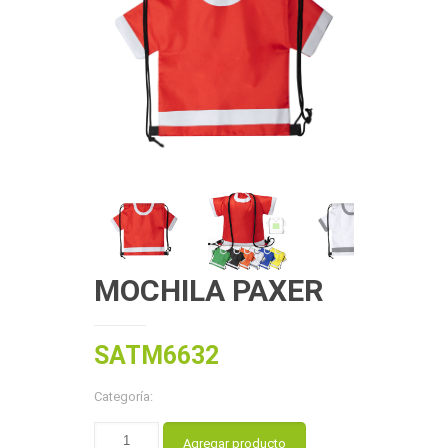
MOCHILA PAXER
SATM6632
Categoría:
Agregar producto