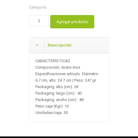
Categoría:
Agregar producto
Descripción
CARACTERÍSTICAS
Composición: Acero Inox
Especificaciones artículo: Diámetro:
6.7 cm, alto: 24.7 cm | Peso: 247 gr
Packaging: alto (cm): 28
Packaging: largo (cm) : 40
Packaging: ancho (cm) : 48
Peso caja (Kgr): 10
Unidades/caja: 30