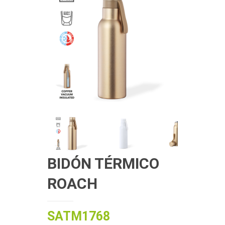
BIDÓN TÉRMICO
ROACH
SATM1768