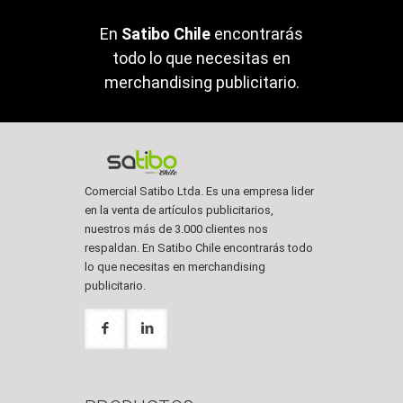
En
Satibo Chile
encontrarás
todo lo que necesitas en
merchandising publicitario.
Comercial Satibo Ltda. Es una empresa lider
en la venta de artículos publicitarios,
nuestros más de 3.000 clientes nos
respaldan. En Satibo Chile encontrarás todo
lo que necesitas en merchandising
publicitario.