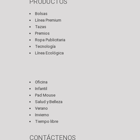
PRODUCTOS
Bolsas
Línea Premium
Tazas
Premios
Ropa Publicitaria
Tecnología
Línea Ecológica
Oficina
Infantil
Pad Mouse
Salud y Belleza
Verano
Invierno
Tiempo libre
CONTÁCTENOS