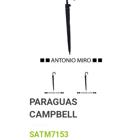
PARAGUAS
CAMPBELL
SATM7153