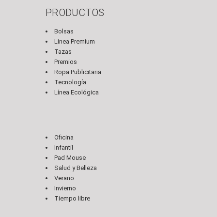
PRODUCTOS
Bolsas
Línea Premium
Tazas
Premios
Ropa Publicitaria
Tecnología
Línea Ecológica
Oficina
Infantil
Pad Mouse
Salud y Belleza
Verano
Invierno
Tiempo libre