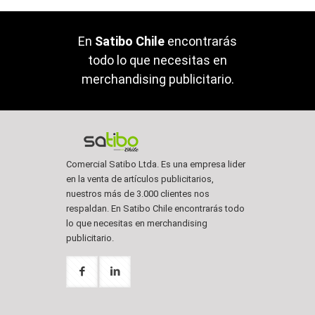
En
Satibo Chile
encontrarás
todo lo que necesitas en
merchandising publicitario.
Comercial Satibo Ltda. Es una empresa lider
en la venta de artículos publicitarios,
nuestros más de 3.000 clientes nos
respaldan. En Satibo Chile encontrarás todo
lo que necesitas en merchandising
publicitario.