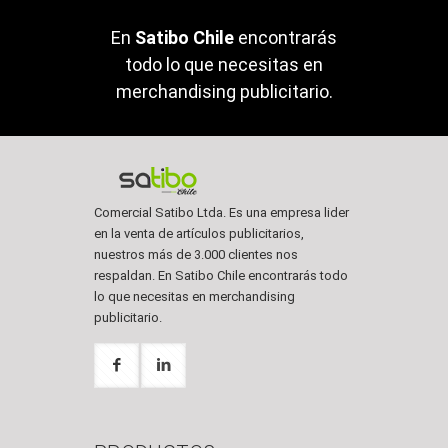
En
Satibo Chile
encontrarás
todo lo que necesitas en
merchandising publicitario.
Comercial Satibo Ltda. Es una empresa lider
en la venta de artículos publicitarios,
nuestros más de 3.000 clientes nos
respaldan. En Satibo Chile encontrarás todo
lo que necesitas en merchandising
publicitario.