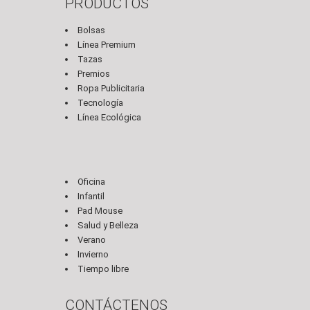
PRODUCTOS
Bolsas
Línea Premium
Tazas
Premios
Ropa Publicitaria
Tecnología
Línea Ecológica
Oficina
Infantil
Pad Mouse
Salud y Belleza
Verano
Invierno
Tiempo libre
CONTÁCTENOS