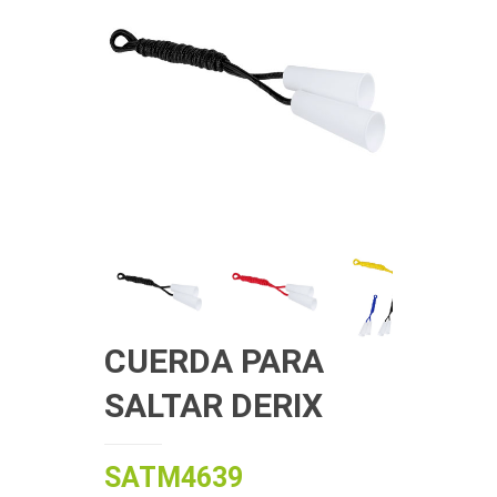
CUERDA PARA
SALTAR DERIX
SATM4639